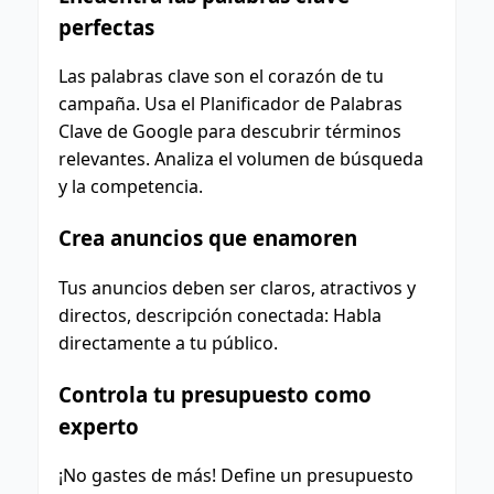
perfectas
Las palabras clave son el corazón de tu
campaña. Usa el Planificador de Palabras
Clave de Google para descubrir términos
relevantes. Analiza el volumen de búsqueda
y la competencia.
Crea anuncios que enamoren
Tus anuncios deben ser claros, atractivos y
directos, descripción conectada: Habla
directamente a tu público.
Controla tu presupuesto como
experto
¡No gastes de más! Define un presupuesto