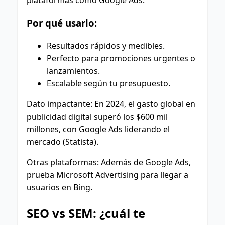
Por qué usarlo:
Resultados rápidos y medibles.
Perfecto para promociones urgentes o
lanzamientos.
Escalable según tu presupuesto.
Dato impactante: En 2024, el gasto global en
publicidad digital superó los $600 mil
millones, con Google Ads liderando el
mercado (Statista).
Otras plataformas: Además de Google Ads,
prueba Microsoft Advertising para llegar a
usuarios en Bing.
SEO vs SEM: ¿cuál te