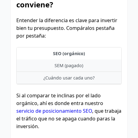
conviene?
Entender la diferencia es clave para invertir
bien tu presupuesto. Compáralos pestaña
por pestaña:
SEO (orgánico)
SEM (pagado)
¿Cuándo usar cada uno?
Si al comparar te inclinas por el lado
orgánico, ahí es donde entra nuestro
servicio de posicionamiento SEO
, que trabaja
el tráfico que no se apaga cuando paras la
inversión.