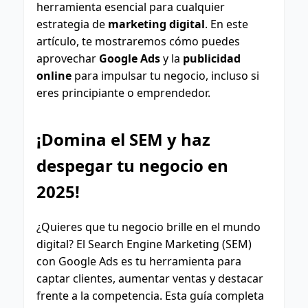
herramienta esencial para cualquier
estrategia de
marketing digital
. En este
artículo, te mostraremos cómo puedes
aprovechar
Google Ads
y la
publicidad
online
para impulsar tu negocio, incluso si
eres principiante o emprendedor.
¡Domina el SEM y haz
despegar tu negocio en
2025!
¿Quieres que tu negocio brille en el mundo
digital? El Search Engine Marketing (SEM)
con Google Ads es tu herramienta para
captar clientes, aumentar ventas y destacar
frente a la competencia. Esta guía completa