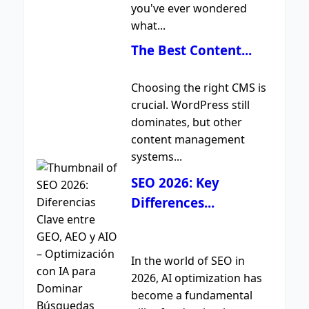
you've ever wondered
what...
The Best Content...
Choosing the right CMS is
crucial. WordPress still
dominates, but other
content management
systems...
SEO 2026: Key
Differences...
In the world of SEO in
2026, AI optimization has
become a fundamental