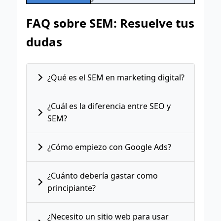
FAQ sobre SEM: Resuelve tus
dudas
¿Qué es el SEM en marketing digital?
¿Cuál es la diferencia entre SEO y
SEM?
¿Cómo empiezo con Google Ads?
¿Cuánto debería gastar como
principiante?
¿Necesito un sitio web para usar