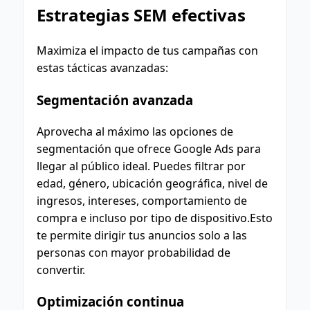
Estrategias SEM efectivas
Maximiza el impacto de tus campañas con
estas tácticas avanzadas:
Segmentación avanzada
Aprovecha al máximo las opciones de
segmentación que ofrece Google Ads para
llegar al público ideal. Puedes filtrar por
edad, género, ubicación geográfica, nivel de
ingresos, intereses, comportamiento de
compra e incluso por tipo de dispositivo.Esto
te permite dirigir tus anuncios solo a las
personas con mayor probabilidad de
convertir.
Optimización continua