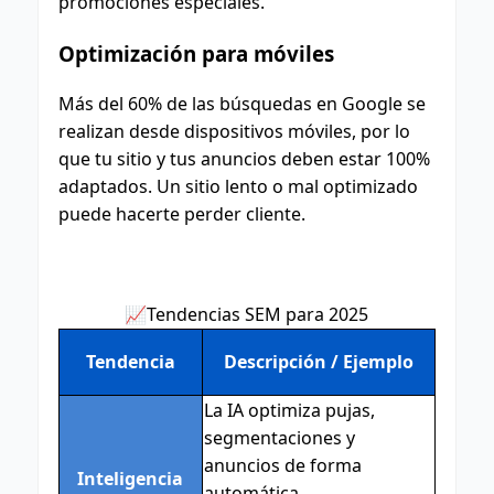
promociones especiales.
Optimización para móviles
Más del 60% de las búsquedas en Google se
realizan desde dispositivos móviles, por lo
que tu sitio y tus anuncios deben estar 100%
adaptados. Un sitio lento o mal optimizado
puede hacerte perder cliente.
📈Tendencias SEM para 2025
Tendencia
Descripción / Ejemplo
La IA optimiza pujas,
segmentaciones y
anuncios de forma
Inteligencia
automática.