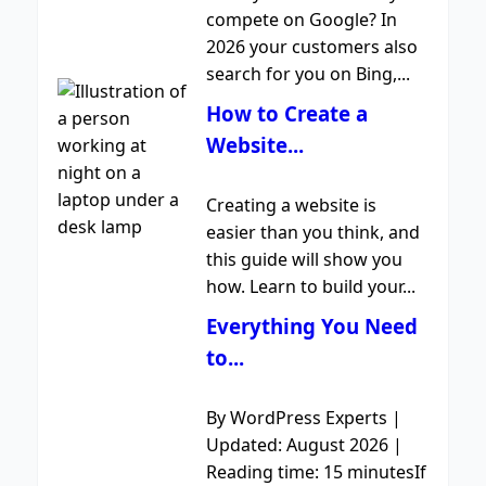
compete on Google? In
2026 your customers also
search for you on Bing,...
How to Create a
Website...
Creating a website is
easier than you think, and
this guide will show you
how. Learn to build your...
Everything You Need
to...
By WordPress Experts |
Updated: August 2026 |
Reading time: 15 minutesIf