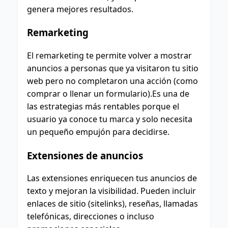
genera mejores resultados.
Remarketing
El remarketing te permite volver a mostrar
anuncios a personas que ya visitaron tu sitio
web pero no completaron una acción (como
comprar o llenar un formulario).Es una de
las estrategias más rentables porque el
usuario ya conoce tu marca y solo necesita
un pequeño empujón para decidirse.
Extensiones de anuncios
Las extensiones enriquecen tus anuncios de
texto y mejoran la visibilidad. Pueden incluir
enlaces de sitio (sitelinks), reseñas, llamadas
telefónicas, direcciones o incluso