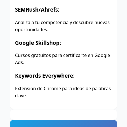
SEMRush/Ahrefs:
Analiza a tu competencia y descubre nuevas
oportunidades.
Google Skillshop:
Cursos gratuitos para certificarte en Google
Ads.
Keywords Everywhere:
Extensión de Chrome para ideas de palabras
clave.