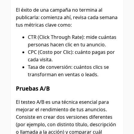
El éxito de una campaña no termina al
publicarla: comienza ahí, revisa cada semana
tus métricas clave como:
CTR (Click Through Rate): mide cuántas
personas hacen clic en tu anuncio.
CPC (Costo por Clic): cuánto pagas por
cada visita.
Tasa de conversión: cuántos clics se
transforman en ventas o leads.
Pruebas A/B
El testeo A/B es una técnica esencial para
mejorar el rendimiento de tus anuncios.
Consiste en crear dos versiones diferentes
(por ejemplo, con distinto título, descripción
o llamada a la acción) y comparar cuál