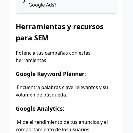
Google Ads?
Herramientas y recursos
para SEM
Potencia tus campañas con estas
herramientas:
Google Keyword Planner:
Encuentra palabras clave relevantes y su
volumen de búsqueda.
Google Analytics:
Mide el rendimiento de tus anuncios y el
comportamiento de los usuarios.