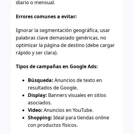
diario o mensual.
Errores comunes a evitar:
Ignorar la segmentación geográfica, usar
palabras clave demasiado genéricas, no
optimizar la página de destino (debe cargar
rápido y ser clara).
Tipos de campañas en Google Ads:
Búsqueda:
Anuncios de texto en
resultados de Google.
Display:
Banners visuales en sitios
asociados.
Video:
Anuncios en YouTube.
Shopping:
Ideal para tiendas online
con productos físicos.