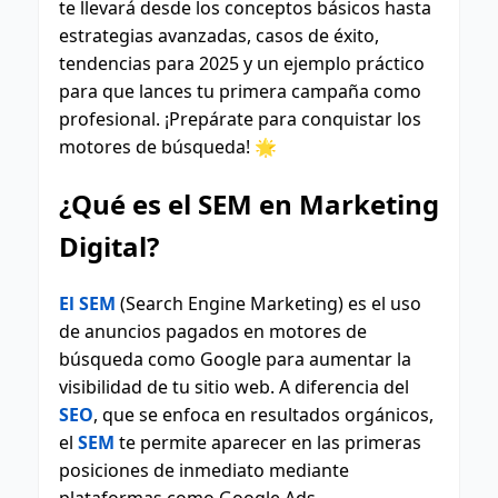
te llevará desde los conceptos básicos hasta
estrategias avanzadas, casos de éxito,
tendencias para 2025 y un ejemplo práctico
para que lances tu primera campaña como
profesional. ¡Prepárate para conquistar los
motores de búsqueda! 🌟
¿Qué es el SEM en Marketing
Digital?
El SEM
(Search Engine Marketing) es el uso
de anuncios pagados en motores de
búsqueda como Google para aumentar la
visibilidad de tu sitio web. A diferencia del
SEO
, que se enfoca en resultados orgánicos,
el
SEM
te permite aparecer en las primeras
posiciones de inmediato mediante
plataformas como Google Ads.