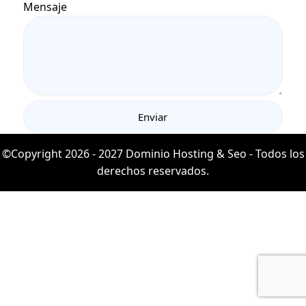
Mensaje
©Copyright 2026 - 2027 Dominio Hosting & Seo - Todos los
derechos reservados.