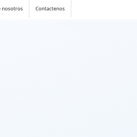
e nosotros
Contactenos