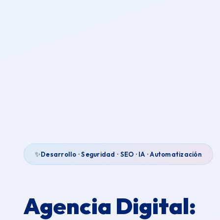
✨
Desarrollo · Seguridad · SEO · IA · Automatización
Agencia Digital: