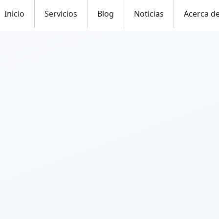
Inicio
Servicios
Blog
Noticias
Acerca d