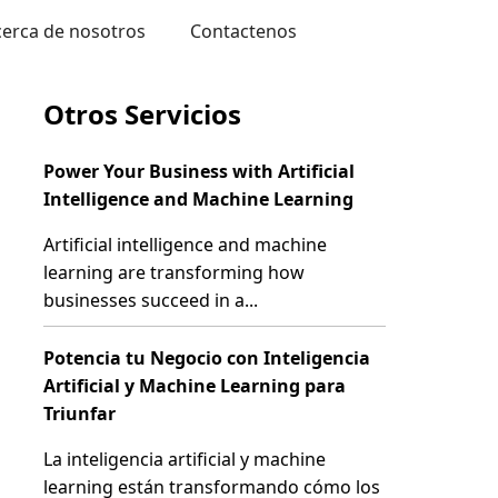
cerca de nosotros
Contactenos
Otros Servicios
Power Your Business with Artificial
Intelligence and Machine Learning
Artificial intelligence and machine
learning are transforming how
businesses succeed in a...
Potencia tu Negocio con Inteligencia
Artificial y Machine Learning para
Triunfar
La inteligencia artificial y machine
learning están transformando cómo los