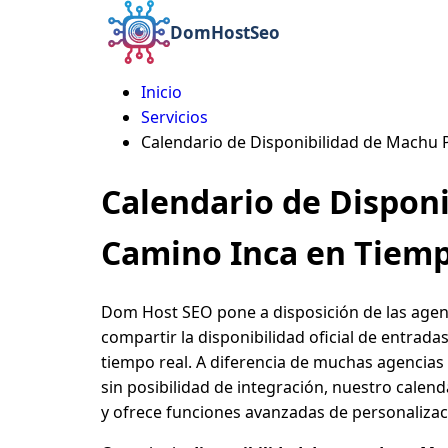
DomHostSeo
Inicio
Ruta
Servicios
Calendario de Disponibilidad de Machu 
de
navegación
Calendario de Disponi
Camino Inca en Tiemp
Dom Host SEO pone a disposición de las agen
compartir la disponibilidad oficial de entrada
tiempo real. A diferencia de muchas agencias 
sin posibilidad de integración, nuestro calen
y ofrece funciones avanzadas de personalizac