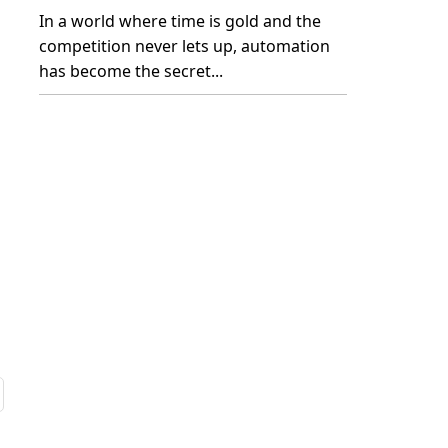
In a world where time is gold and the
competition never lets up, automation
has become the secret...