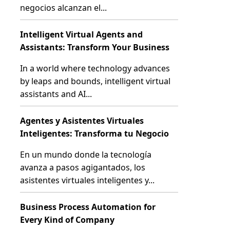
negocios alcanzan el...
Intelligent Virtual Agents and
Assistants: Transform Your Business
In a world where technology advances
by leaps and bounds, intelligent virtual
assistants and AI...
Agentes y Asistentes Virtuales
Inteligentes: Transforma tu Negocio
En un mundo donde la tecnología
avanza a pasos agigantados, los
asistentes virtuales inteligentes y...
Business Process Automation for
Every Kind of Company