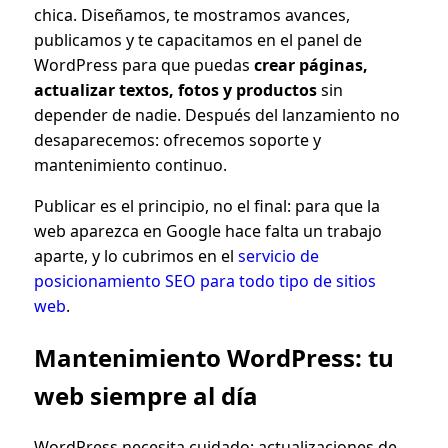
chica. Diseñamos, te mostramos avances,
publicamos y te capacitamos en el panel de
WordPress para que puedas
crear páginas,
actualizar textos, fotos y productos
sin
depender de nadie. Después del lanzamiento no
desaparecemos: ofrecemos soporte y
mantenimiento continuo.
Publicar es el principio, no el final: para que la
web aparezca en Google hace falta un trabajo
aparte, y lo cubrimos en el
servicio de
posicionamiento SEO para todo tipo de sitios
web
.
Mantenimiento WordPress: tu
web siempre al día
WordPress necesita cuidado: actualizaciones de