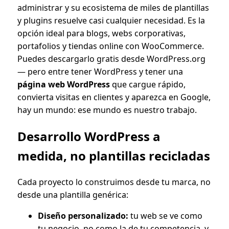
administrar y su ecosistema de miles de plantillas
y plugins resuelve casi cualquier necesidad. Es la
opción ideal para blogs, webs corporativas,
portafolios y tiendas online con WooCommerce.
Puedes descargarlo gratis desde WordPress.org
— pero entre tener WordPress y tener una
página web WordPress
que cargue rápido,
convierta visitas en clientes y aparezca en Google,
hay un mundo: ese mundo es nuestro trabajo.
Desarrollo WordPress a
medida, no plantillas recicladas
Cada proyecto lo construimos desde tu marca, no
desde una plantilla genérica:
Diseño personalizado:
tu web se ve como
tu negocio, no como la de tu competencia, y