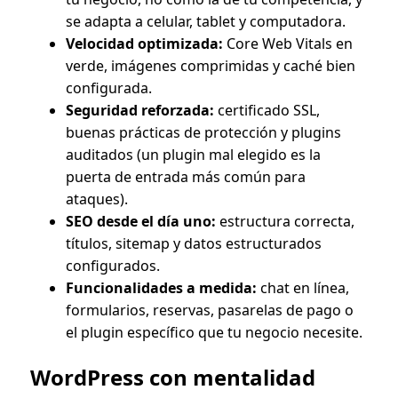
se adapta a celular, tablet y computadora.
Velocidad optimizada:
Core Web Vitals en
verde, imágenes comprimidas y caché bien
configurada.
Seguridad reforzada:
certificado SSL,
buenas prácticas de protección y plugins
auditados (un plugin mal elegido es la
puerta de entrada más común para
ataques).
SEO desde el día uno:
estructura correcta,
títulos, sitemap y datos estructurados
configurados.
Funcionalidades a medida:
chat en línea,
formularios, reservas, pasarelas de pago o
el plugin específico que tu negocio necesite.
WordPress con mentalidad