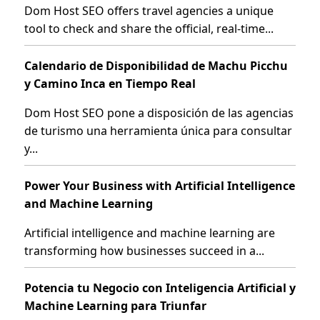
Dom Host SEO offers travel agencies a unique
tool to check and share the official, real-time...
Calendario de Disponibilidad de Machu Picchu
y Camino Inca en Tiempo Real
Dom Host SEO pone a disposición de las agencias
de turismo una herramienta única para consultar
y...
Power Your Business with Artificial Intelligence
and Machine Learning
Artificial intelligence and machine learning are
transforming how businesses succeed in a...
Potencia tu Negocio con Inteligencia Artificial y
Machine Learning para Triunfar