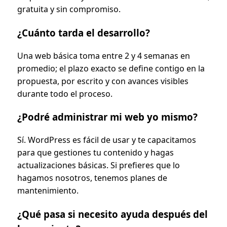
gratuita y sin compromiso.
¿Cuánto tarda el desarrollo?
Una web básica toma entre 2 y 4 semanas en
promedio; el plazo exacto se define contigo en la
propuesta, por escrito y con avances visibles
durante todo el proceso.
¿Podré administrar mi web yo mismo?
Sí. WordPress es fácil de usar y te capacitamos
para que gestiones tu contenido y hagas
actualizaciones básicas. Si prefieres que lo
hagamos nosotros, tenemos planes de
mantenimiento.
¿Qué pasa si necesito ayuda después del