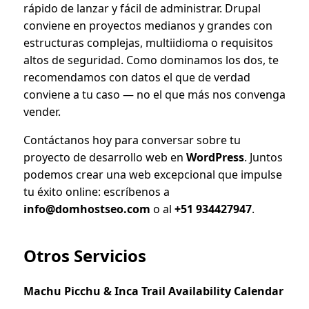
rápido de lanzar y fácil de administrar. Drupal
conviene en proyectos medianos y grandes con
estructuras complejas, multiidioma o requisitos
altos de seguridad. Como dominamos los dos, te
recomendamos con datos el que de verdad
conviene a tu caso — no el que más nos convenga
vender.
Contáctanos hoy para conversar sobre tu
proyecto de desarrollo web en
WordPress
. Juntos
podemos crear una web excepcional que impulse
tu éxito online: escríbenos a
info@domhostseo.com
o al
+51 934427947
.
Otros Servicios
Machu Picchu & Inca Trail Availability Calendar