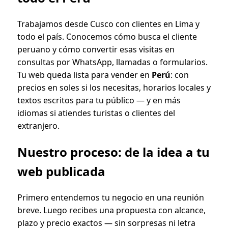
Trabajamos desde Cusco con clientes en Lima y
todo el país. Conocemos cómo busca el cliente
peruano y cómo convertir esas visitas en
consultas por WhatsApp, llamadas o formularios.
Tu web queda lista para vender en
Perú
: con
precios en soles si los necesitas, horarios locales y
textos escritos para tu público — y en más
idiomas si atiendes turistas o clientes del
extranjero.
Nuestro proceso: de la idea a tu
web publicada
Primero entendemos tu negocio en una reunión
breve. Luego recibes una propuesta con alcance,
plazo y precio exactos — sin sorpresas ni letra