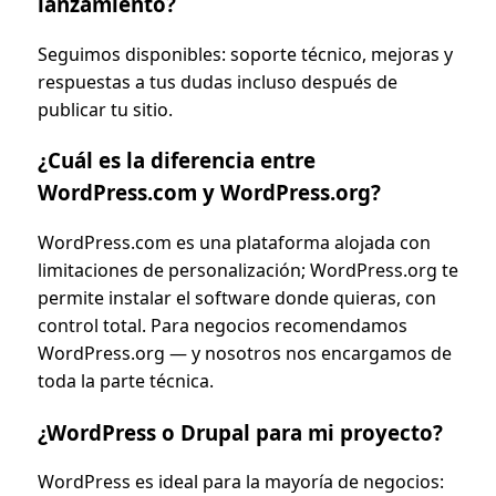
lanzamiento?
Seguimos disponibles: soporte técnico, mejoras y
respuestas a tus dudas incluso después de
publicar tu sitio.
¿Cuál es la diferencia entre
WordPress.com y WordPress.org?
WordPress.com es una plataforma alojada con
limitaciones de personalización; WordPress.org te
permite instalar el software donde quieras, con
control total. Para negocios recomendamos
WordPress.org — y nosotros nos encargamos de
toda la parte técnica.
¿WordPress o Drupal para mi proyecto?
WordPress es ideal para la mayoría de negocios: