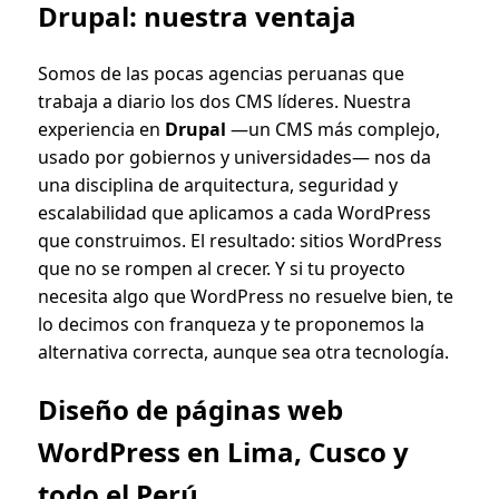
Drupal: nuestra ventaja
Somos de las pocas agencias peruanas que
trabaja a diario los dos CMS líderes. Nuestra
experiencia en
Drupal
—un CMS más complejo,
usado por gobiernos y universidades— nos da
una disciplina de arquitectura, seguridad y
escalabilidad que aplicamos a cada WordPress
que construimos. El resultado: sitios WordPress
que no se rompen al crecer. Y si tu proyecto
necesita algo que WordPress no resuelve bien, te
lo decimos con franqueza y te proponemos la
alternativa correcta, aunque sea otra tecnología.
Diseño de páginas web
WordPress en Lima, Cusco y
todo el Perú