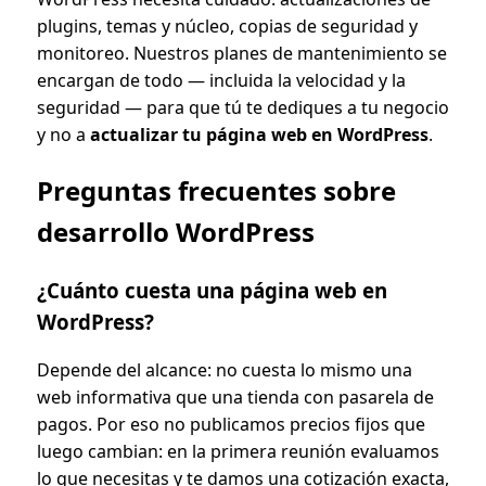
plugins, temas y núcleo, copias de seguridad y
monitoreo. Nuestros planes de mantenimiento se
encargan de todo — incluida la velocidad y la
seguridad — para que tú te dediques a tu negocio
y no a
actualizar tu página web en WordPress
.
Preguntas frecuentes sobre
desarrollo WordPress
¿Cuánto cuesta una página web en
WordPress?
Depende del alcance: no cuesta lo mismo una
web informativa que una tienda con pasarela de
pagos. Por eso no publicamos precios fijos que
luego cambian: en la primera reunión evaluamos
lo que necesitas y te damos una cotización exacta,