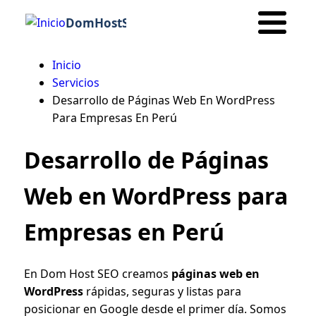
DomHostSeo
Inicio
Ruta
Servicios
Desarrollo de Páginas Web En WordPress
de
Para Empresas En Perú
navegación
Desarrollo de Páginas
Web en WordPress para
Empresas en Perú
En Dom Host SEO creamos
páginas web en
WordPress
rápidas, seguras y listas para
posicionar en Google desde el primer día. Somos