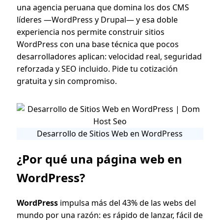
una agencia peruana que domina los dos CMS
líderes —WordPress y Drupal— y esa doble
experiencia nos permite construir sitios
WordPress con una base técnica que pocos
desarrolladores aplican: velocidad real, seguridad
reforzada y SEO incluido. Pide tu cotización
gratuita y sin compromiso.
Desarrollo de Sitios Web en WordPress
¿Por qué una página web en
WordPress?
WordPress
impulsa más del 43% de las webs del
mundo por una razón: es rápido de lanzar, fácil de