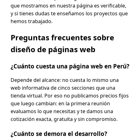
que mostramos en nuestra página es verificable,
y si tienes dudas te enseñamos los proyectos que
hemos trabajado.
Preguntas frecuentes sobre
diseño de páginas web
¿Cuánto cuesta una página web en Perú?
Depende del alcance: no cuesta lo mismo una
web informativa de cinco secciones que una
tienda virtual. Por eso no publicamos precios fijos
que luego cambian: en la primera reunión
evaluamos lo que necesitas y te damos una
cotización exacta, gratuita y sin compromiso.
¿Cuánto se demora el desarrollo?