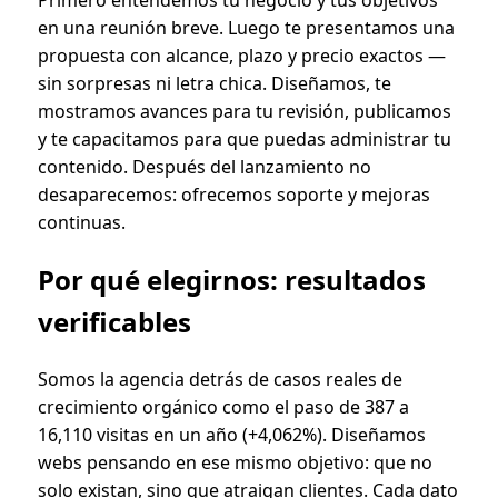
Primero entendemos tu negocio y tus objetivos
en una reunión breve. Luego te presentamos una
propuesta con alcance, plazo y precio exactos —
sin sorpresas ni letra chica. Diseñamos, te
mostramos avances para tu revisión, publicamos
y te capacitamos para que puedas administrar tu
contenido. Después del lanzamiento no
desaparecemos: ofrecemos soporte y mejoras
continuas.
Por qué elegirnos: resultados
verificables
Somos la agencia detrás de casos reales de
crecimiento orgánico como el paso de 387 a
16,110 visitas en un año (+4,062%). Diseñamos
webs pensando en ese mismo objetivo: que no
solo existan, sino que atraigan clientes. Cada dato