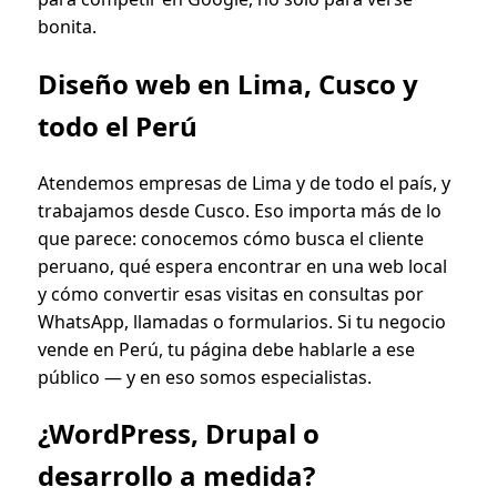
bonita.
Diseño web en Lima, Cusco y
todo el Perú
Atendemos empresas de Lima y de todo el país, y
trabajamos desde Cusco. Eso importa más de lo
que parece: conocemos cómo busca el cliente
peruano, qué espera encontrar en una web local
y cómo convertir esas visitas en consultas por
WhatsApp, llamadas o formularios. Si tu negocio
vende en Perú, tu página debe hablarle a ese
público — y en eso somos especialistas.
¿WordPress, Drupal o
desarrollo a medida?