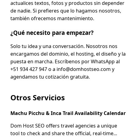
actualices textos, fotos y productos sin depender
de nadie. Si prefieres que lo hagamos nosotros,
también ofrecemos mantenimiento.
¿Qué necesito para empezar?
Solo tu idea y una conversación. Nosotros nos
encargamos del dominio, el hosting, el diseño y la
puesta en marcha. Escríbenos por WhatsApp al
+51 934 427 947 o a info@domhostseo.com y
agendamos tu cotización gratuita.
Otros Servicios
Machu Picchu & Inca Trail Availability Calendar
Dom Host SEO offers travel agencies a unique
tool to check and share the official, real-time...