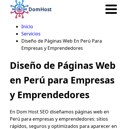
DomHostSeo
Inicio
Ruta
Servicios
Diseño de Páginas Web En Perú Para
de
Empresas y Emprendedores
navegación
Diseño de Páginas Web
en Perú para Empresas
y Emprendedores
En Dom Host SEO diseñamos páginas web en
Perú para empresas y emprendedores: sitios
rápidos, seguros y optimizados para aparecer en