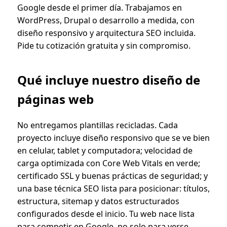
Google desde el primer día. Trabajamos en
WordPress, Drupal o desarrollo a medida, con
diseño responsivo y arquitectura SEO incluida.
Pide tu cotización gratuita y sin compromiso.
Qué incluye nuestro diseño de
páginas web
No entregamos plantillas recicladas. Cada
proyecto incluye diseño responsivo que se ve bien
en celular, tablet y computadora; velocidad de
carga optimizada con Core Web Vitals en verde;
certificado SSL y buenas prácticas de seguridad; y
una base técnica SEO lista para posicionar: títulos,
estructura, sitemap y datos estructurados
configurados desde el inicio. Tu web nace lista
para competir en Google, no solo para verse