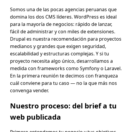
Somos una de las pocas agencias peruanas que
domina los dos CMS líderes. WordPress es ideal
para la mayoría de negocios: rápido de lanzar,
fácil de administrar y con miles de extensiones.
Drupal es nuestra recomendación para proyectos
medianos y grandes que exigen seguridad,
escalabilidad y estructuras complejas. Y si tu
proyecto necesita algo único, desarrollamos a
medida con frameworks como Symfony o Laravel.
En la primera reunión te decimos con franqueza
cuál conviene para tu caso — no la que más nos
convenga vender.
Nuestro proceso: del brief a tu
web publicada