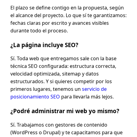
El plazo se define contigo en la propuesta, según
el alcance del proyecto. Lo que sí te garantizamos:
fechas claras por escrito y avances visibles
durante todo el proceso.
¿La página incluye SEO?
Sí. Toda web que entregamos sale con la base
técnica SEO configurada: estructura correcta,
velocidad optimizada, sitemap y datos
estructurados. Y si quieres competir por los
primeros lugares, tenemos un
servicio de
posicionamiento SEO
para llevarla más lejos.
¿Podré administrar mi web yo mismo?
Sí. Trabajamos con gestores de contenido
(WordPress o Drupal) y te capacitamos para que