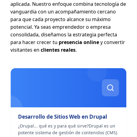
aplicada. Nuestro enfoque combina tecnología de
vanguardia con un acompañamiento cercano
para que cada proyecto alcance su máximo
potencial. Ya seas emprendedor o empresa
consolidada, diseñamos la estrategia perfecta
para hacer crecer tu
presencia online
y convertir
visitantes en
clientes reales
.
Desarrollo de Sitios Web en Drupal
¿Drupal... qué es y para qué sirve?Drupal es un
potente sistema de gestión de contenidos (CMS)