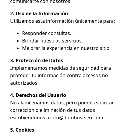
comunicarte con nosotros.
2. Uso de la Información
Utilizamos esta información únicamente para:
Responder consultas.
Brindar nuestros servicios.
Mejorar la experiencia en nuestro sitio.
3. Protección de Datos
Implementamos medidas de seguridad para
proteger tu información contra accesos no
autorizados.
4. Derechos del Usuario
No alamcenamos datos, pero puedes solicitar
corrección o eliminación de tus datos
escribiéndonos a info@domhostseo.com.
5. Cookies