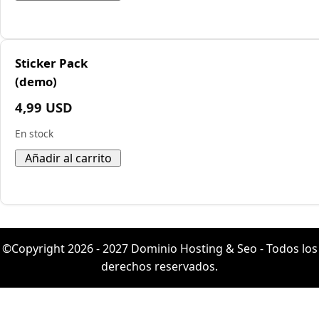
Sticker Pack
(demo)
4,99 USD
En stock
©Copyright 2026 - 2027 Dominio Hosting & Seo - Todos los
derechos reservados.